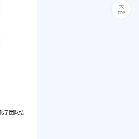
优化了团队结