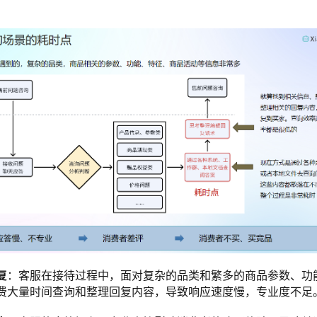
复
：客服在接待过程中，面对复杂的品类和繁多的商品参数、功
费大量时间查询和整理回复内容，导致响应速度慢，专业度不足