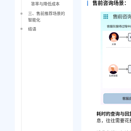
售前咨询场景：
答率与降低成本
三、售前推荐场景的
智能化
结语
耗时的查询与回
息，往往需要花