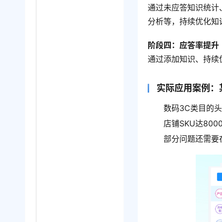
通过未应答知识统计
分析等，持续优化知
阶段四：应答率提升
通过添加知识、持续
实际应用案例：
数码3C类目的
店铺SKU达80
部分问题还需要