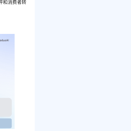
评和消费者转