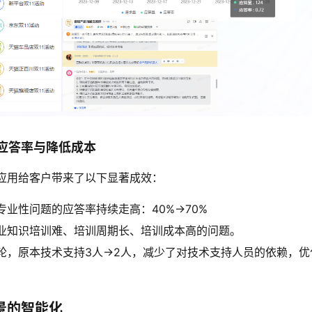
应答率与降低成本
应用给客户带来了以下显著成效：
业性问题的应答率持续走高：40%->70%
业知识培训难、培训周期长、培训成本高的问题。
轮，原本技术支持3人->2人，减少了对技术支持人员的依赖，
景的智能化