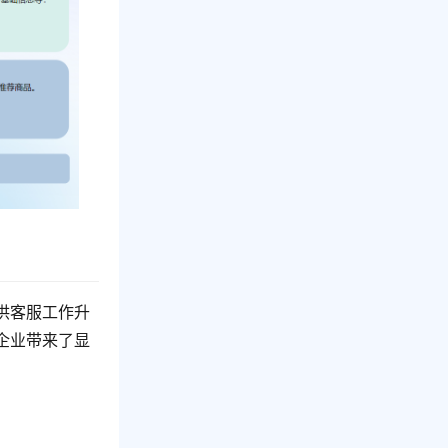
供客服工作升
企业带来了显