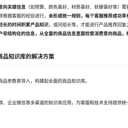
意向关键信息
（如预算、颜色喜好、材质喜好、软硬喜好等）需
荐根据客服的经验进行，
未形成统一规则，每个客服推荐成功率
较长的时间积累产品知识
，或问组长等，才能进行产品推荐回复
户非结构化的信息，从全量的商品信息里面检索消费意向商品，
商品知识库的解决方案
商品参数表导入，构建起全面的商品知识库。
群、企业微信等多渠道的知识库应用，为客服和技术支持提供统