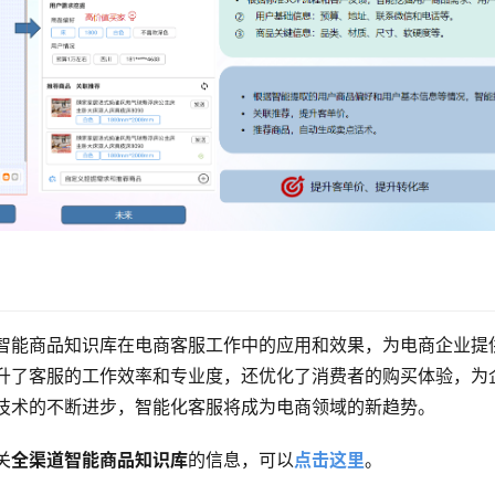
智能商品知识库在电商客服工作中的应用和效果，为电商企业提
升了客服的工作效率和专业度，还优化了消费者的购买体验，为
技术的不断进步，智能化客服将成为电商领域的新趋势。
关
全渠道智能商品知识库
的信息，可以
点击这里
。