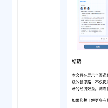
结语
本文旨在展示全渠道
级的新思路，不仅提
著的经济效益。随着
如果您想了解更多有