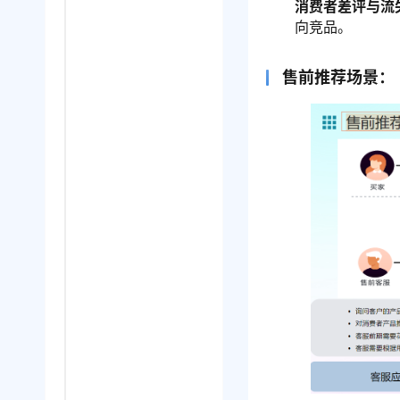
消费者差评与流
向竞品。
售前推荐场景：