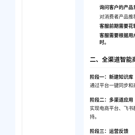
询问客户的产品
对消费者产品推
客服前期需要花
客服需要根据用
时。
二、全渠道智能
阶段一：新建知识库
通过平台一键同步和
阶段二：多渠道应用
实现电商平台、飞书
持。
阶段三：运营反馈