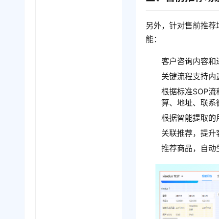
另外，针对售前推荐
能：
客户咨询内容和
关键流程支持内
根据标准SOP
算、地址、联系
根据智能提取的
关联推荐，提升
推荐商品，自动