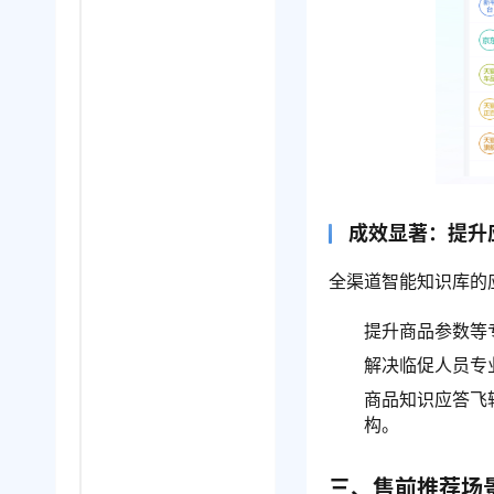
成效显著：提升
全渠道智能知识库的
提升商品参数等专
解决临促人员专
商品知识应答飞
构。
三、售前推荐场