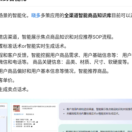
场景的智能化，
晓多
多策应用的
全渠道智能商品知识库
目前可以
进店渠道，智能展示焦点商品知识和对应推荐SOP流程。
置标准话术or智能实时生成话术。
流程和客户反馈，智能挖掘用户商品需求、用户基础信息等： 用
微信和电话等。 商品关键信息：品类、材质、尺寸、软硬度等。
用户商品偏好和用户基本信息等情况，智能推荐商品。
客单价。
生成卖点话术。