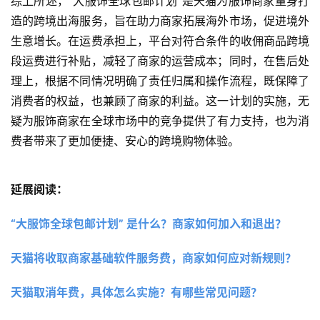
综上所述，“大服饰全球包邮计划”是天猫为服饰商家量身打
造的跨境出海服务，旨在助力商家拓展海外市场，促进境外
生意增长。在运费承担上，平台对符合条件的收佣商品跨境
段运费进行补贴，减轻了商家的运营成本；同时，在售后处
理上，根据不同情况明确了责任归属和操作流程，既保障了
消费者的权益，也兼顾了商家的利益。这一计划的实施，无
疑为服饰商家在全球市场中的竞争提供了有力支持，也为消
费者带来了更加便捷、安心的跨境购物体验。
延展阅读：
“大服饰全球包邮计划” 是什么？商家如何加入和退出？
天猫将收取商家基础软件服务费，商家如何应对新规则？
天猫取消年费，具体怎么实施？有哪些常见问题？