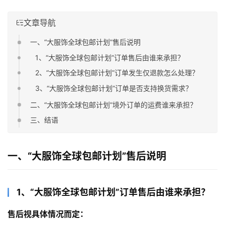
文章导航
一、“大服饰全球包邮计划”售后说明
1、“大服饰全球包邮计划”订单售后由谁来承担？
2、“大服饰全球包邮计划”订单发生仅退款怎么处理？
3、“大服饰全球包邮计划”订单是否支持换货需求？
二、“大服饰全球包邮计划”境外订单的运费谁来承担？
三、结语
一、“大服饰全球包邮计划”售后说明
1、“大服饰全球包邮计划”订单售后由谁来承担？
售后视具体情况而定：