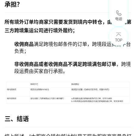
承担？
所有境外订单均商家只需要发货到境内中转仓，由菜鸟或第
三方跨境集运公司进行境外履约；
收佣商品
满足跨境包邮条件的订单，跨境段运费由平台
负责；
非收佣商品或者收佣商品不满足跨境满包邮订单
，跨境
段运费由买家自行承担。
三、结语