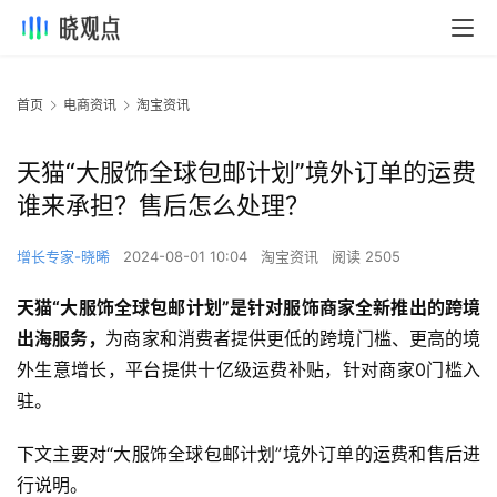
首页
电商资讯
淘宝资讯
天猫“大服饰全球包邮计划”境外订单的运费
谁来承担？售后怎么处理？
增长专家-晓晞
2024-08-01 10:04
淘宝资讯
阅读 2505
天猫“大服饰全球包邮计划”是针对服饰商家全新推出的跨境
出海服务，
为商家和消费者提供更低的跨境门槛、更高的境
外生意增长，平台提供十亿级运费补贴，针对商家0门槛入
驻。
下文主要对“大服饰全球包邮计划”境外订单的运费和售后进
行说明。