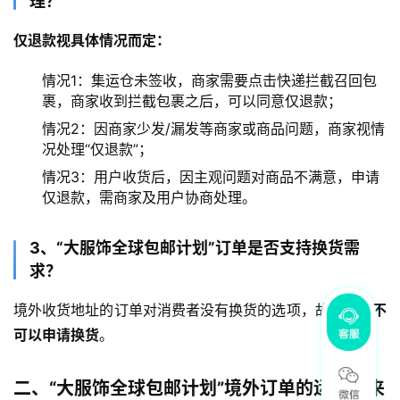
理？
仅退款视具体情况而定：
情况1：集运仓未签收，商家需要点击快递拦截召回包
裹，商家收到拦截包裹之后，可以同意仅退款；
情况2：因商家少发/漏发等商家或商品问题，商家视情
况处理“仅退款”；
情况3：用户收货后，因主观问题对商品不满意，申请
仅退款，需商家及用户协商处理。
3、“大服饰全球包邮计划”订单是否支持换货需
求？
境外收货地址的订单对消费者没有换货的选项，故
消费者不
可以申请换货
。
二、“大服饰全球包邮计划”境外订单的运费谁来