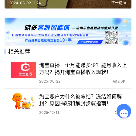
2024-08-02 11:24
下一篇
相关推荐
淘宝直播一个月能赚多少？能月收入上
万吗？揭开淘宝直播收入现状！
2025-06-22
2.0K
淘宝账户为什么被冻结？冻结如何解
封？原因揭秘和解封步骤指南！
2025-12-11
1.1K