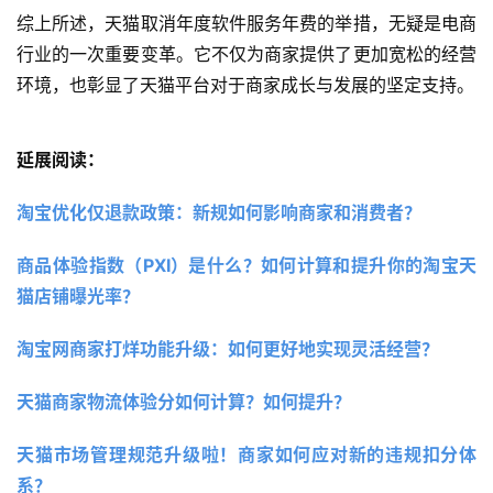
综上所述，天猫取消年度软件服务年费的举措，无疑是电商
行业的一次重要变革。它不仅为商家提供了更加宽松的经营
环境，也彰显了天猫平台对于商家成长与发展的坚定支持。
延展阅读：
淘宝优化仅退款政策：新规如何影响商家和消费者？
商品体验指数（PXI）是什么？如何计算和提升你的淘宝天
猫店铺曝光率？
淘宝网商家打烊功能升级：如何更好地实现灵活经营？ 
天猫商家物流体验分如何计算？如何提升？
天猫市场管理规范升级啦！商家如何应对新的违规扣分体
系？