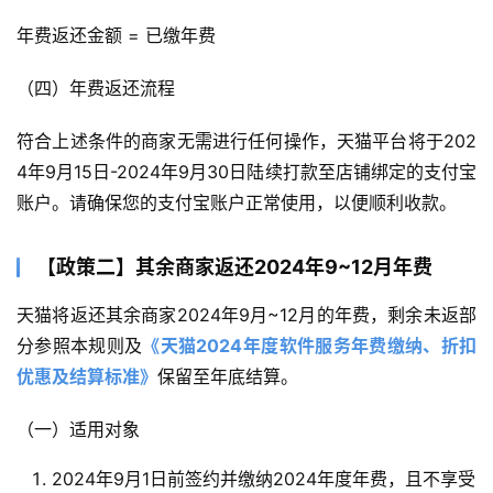
年费返还金额 = 已缴年费
（四）年费返还流程
符合上述条件的商家无需进行任何操作，天猫平台将于202
4年9月15日-2024年9月30日陆续打款至店铺绑定的支付宝
账户。请确保您的支付宝账户正常使用，以便顺利收款。
【政策二】其余商家返还2024年9~12月年费
天猫将返还其余商家2024年9月~12月的年费，剩余未返部
分参照本规则及
《天猫2024年度软件服务年费缴纳、折扣
优惠及结算标准》
保留至年底结算。
（一）适用对象
2024年9月1日前签约并缴纳2024年度年费，且不享受