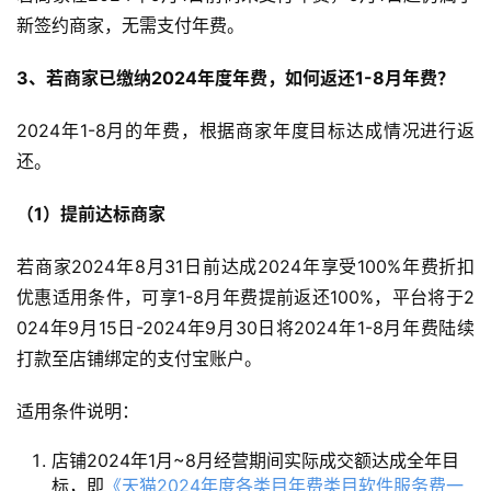
新签约商家，无需支付年费。
3、若商家已缴纳2024年度年费，如何返还1-8月年费？
2024年1-8月的年费，根据商家年度目标达成情况进行返
还。
（1）提前达标商家
若商家2024年8月31日前达成2024年享受100%年费折扣
优惠适用条件，可享1-8月年费提前返还100%，平台将于2
024年9月15日-2024年9月30日将2024年1-8月年费陆续
打款至店铺绑定的支付宝账户。
适用条件说明：
店铺2024年1月~8月经营期间实际成交额达成全年目
标，即
《天猫2024年度各类目年费类目软件服务费一