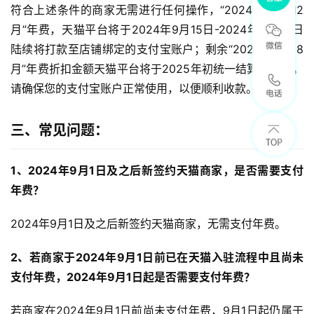
符合上述条件的商家无需进行任何操作，“2024年9月~12
月”年费，天猫平台将于2024年9月15日-2024年9月30日
陆续将打款至店铺绑定的支付宝账户；剩余“2024年1月~8
月”年费折扣金额天猫平台将于2025年初统一结算并返还。
请确保您的支付宝账户正常使用，以便顺利收款。
三、常见问题：
1、2024年9月1日及之后新签约天猫商家，是否需要支付
年费？
2024年9月1日及之后新签约天猫商家，无需支付年费。
2、若商家于2024年9月1日前已在天猫入驻流程中且尚未
支付年费，2024年9月1日起是否需要支付年费？
若商家在2024年9月1日前尚未支付年费，9月1日起仍属于