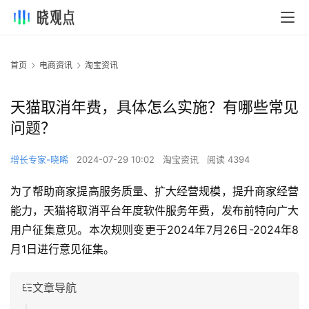
首页
电商资讯
淘宝资讯
天猫取消年费，具体怎么实施？有哪些常见
问题？
增长专家-晓晞
2024-07-29 10:02
淘宝资讯
阅读 4394
为了帮助商家提高服务质量、扩大经营规模，提升商家经营
能力，天猫将取消平台年度软件服务年费，发布前特向广大
用户征集意见。本次规则变更于2024年7月26日-2024年8
月1日进行意见征集。
文章导航