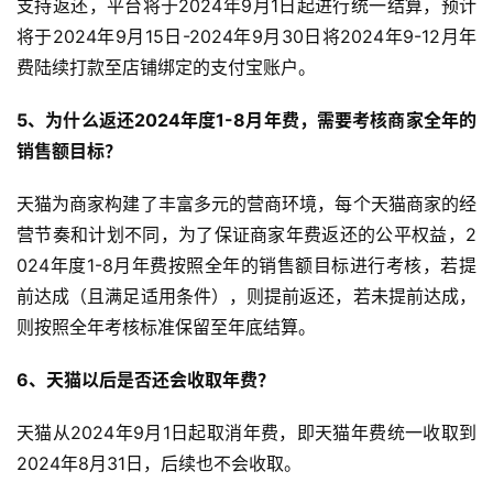
支持返还，平台将于2024年9月1日起进行统一结算，预计
将于2024年9月15日-2024年9月30日将2024年9-12月年
费陆续打款至店铺绑定的支付宝账户。
5、为什么返还2024年度1-8月年费，需要考核商家全年的
销售额目标？
天猫为商家构建了丰富多元的营商环境，每个天猫商家的经
营节奏和计划不同，为了保证商家年费返还的公平权益，2
024年度1-8月年费按照全年的销售额目标进行考核，若提
前达成（且满足适用条件），则提前返还，若未提前达成，
则按照全年考核标准保留至年底结算。
6、天猫以后是否还会收取年费？
天猫从2024年9月1日起取消年费，即天猫年费统一收取到
2024年8月31日，后续也不会收取。