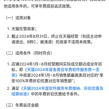
他适用条件的，可享年费提前返还政策。
（一）适用对象
天猫在营商家；
截止2024年8月31日，终止在天猫经营（包括主动申
请退出、B转C、被清退）的商家不适用本政策。
（二）适用条件（同时符合）
店铺2024年1月~8月经营期间实际成交额达成全年目
标，即
《天猫2024年度各类目年费软件服务费一览
表》
中商家2024年1月~8月销售额最高类目对应的“享
受100%年费折扣优惠对应年销售额”；
满足
《天猫2024年度软件服务年费缴纳、折扣优惠及
结算标准》
中的年费折扣优惠给予条件。
（三）年费返还金额 