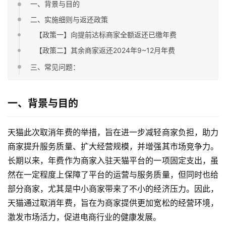
一、背景与目的
二、实施细则与返还政策
【政策一】向提前达标商家全额返还已缴年费
【政策二】其余商家返还2024年9~12月年费
三、常见问题：
一、背景与目的
天猫此次取消年费的举措，旨在进一步减轻商家负担，助力
商家提升服务质量、扩大经营规模，并增强其市场竞争力。
长期以来，年费作为商家入驻天猫平台的一项固定支出，虽
然在一定程度上保障了平台的运营与服务质量，但同时也给
部分商家，尤其是中小商家带来了不小的经济压力。因此，
天猫通过取消年费，旨在为商家提供更加宽松的经营环境，
激发市场活力，促进电商行业的健康发展。