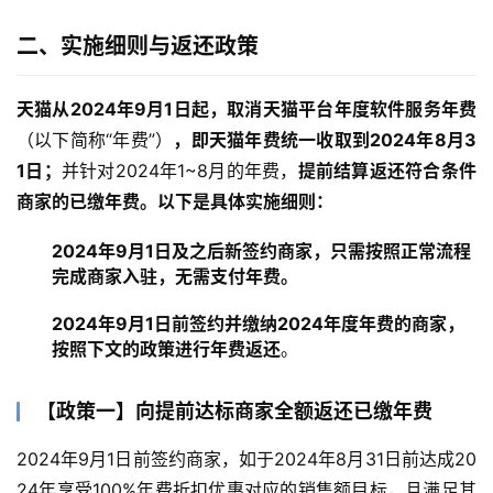
二、实施细则与返还政策
天猫从2024年9月1日起，取消天猫平台年度软件服务年费
（以下简称“年费”）
，即天猫年费统一收取到2024年8月3
1日；
并针对2024年1~8月的年费，
提前结算返还符合条件
商家的已缴年费。以下是具体实施细则：
2024年9月1日及之后新签约商家，只需按照正常流程
完成商家入驻，无需支付年费。
2024年9月1日前签约并缴纳2024年度年费的商家，
按照下文的政策进行年费返还
。
【政策一】向提前达标商家全额返还已缴年费
2024年9月1日前签约商家，如于2024年8月31日前达成20
24年享受100%年费折扣优惠对应的销售额目标，且满足其