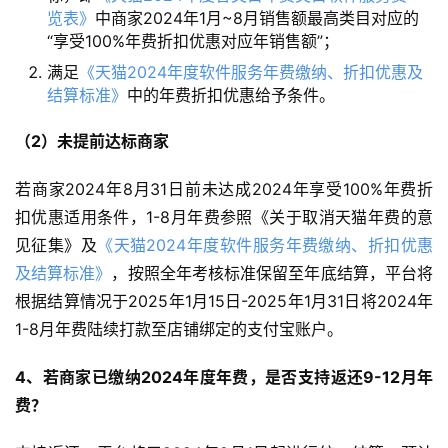
览表》
中商家2024年1月~8月销售额最高类目对应的
“享受100%年费折扣优惠对应年销售额”；
满足
《天猫2024年度软件服务年费缴纳、折扣优惠及
结算标准》
中的年费折扣优惠给予条件。
（2）未提前达标商家
若商家2024年8月31日前未达成2024年享受100%年费折
扣优惠适用条件，1-8月年费参照《关于取消天猫年费的意
见征集》及
《天猫2024年度软件服务年费缴纳、折扣优惠
及结算标准》
，按照全年考核标准保留至年底结算，平台将
根据结算情况于2025年1月15日-2025年1月31日将2024年
1-8月年费陆续打款至店铺绑定的支付宝账户。
4、若商家已缴纳2024年度年费，是否支持返还9-12月年
费？