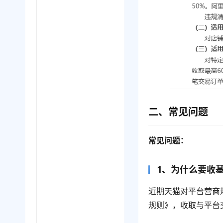
二、常见问题
常见问题：
1、为什么要收
近期天猫对平台营商
规则》，收取与平台