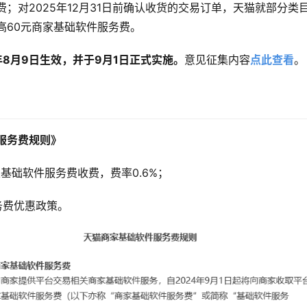
；对2025年12月31日前确认收货的交易订单，天猫就部分类
高60元商家基础软件服务费。
年8月9日生效，并于9月1日正式实施。
意见征集内容
点此查看
。
服务费规则》
基础软件服务费收费，费率0.6%；
务费优惠政策。