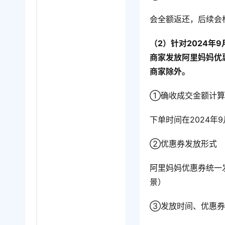
会全额返还，后续会
（2）针对2024年
商家发放阿里妈妈优
商家除外。
①确收成交金额计算
下单时间在2024年9
②优惠券发放形式
阿里妈妈优惠券统一
景）
③发放时间、优惠券