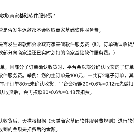
收取商家基础软件服务费？
管是否发生退款都不会收取商家基础软件服务费；
是否发生退款都会收取商家基础软件服务费（即，订单确认收货
款部分向商家退还已实时划扣的商家基础软件服务费。）
单，且部分子订单确认收货时，平台会以部分确认收货的子订单
软件服务费。举例：您的主订单是100元，一共有2笔子订单，其
笔子订单80元未确认收货，平台会按照20*0.6%=0.12元先做
收货后，会再按照80*0.6%=0.48元扣费。
认收货后，天猫将根据《天猫商家基础软件服务费规则》进行软
收到的金额是扣费后的金额。