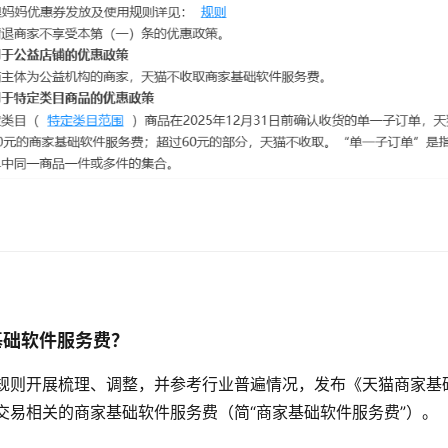
基础软件服务费？
规则开展梳理、调整，并参考行业普遍情况，发布《天猫商家基
交易相关的商家基础软件服务费（简“商家基础软件服务费”）。