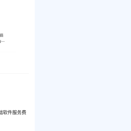
础软件服务费