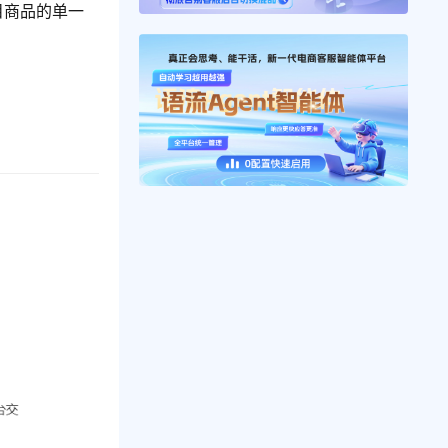
目商品的单一