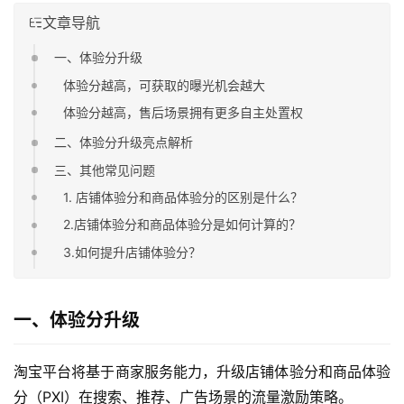
文章导航
一、体验分升级
体验分越高，可获取的曝光机会越大
体验分越高，售后场景拥有更多自主处置权
二、体验分升级亮点解析
三、其他常见问题
1. 店铺体验分和商品体验分的区别是什么？
2.店铺体验分和商品体验分是如何计算的？
3.如何提升店铺体验分？
一、体验分升级
淘宝平台将基于商家服务能力，升级店铺体验分和商品体验
分（PXI）在搜索、推荐、广告场景的流量激励策略。