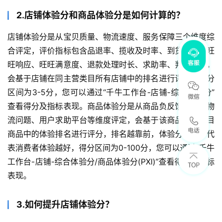
2.店铺体验分和商品体验分是如何计算的？
店铺体验分是从宝贝质量、物流速度、服务保障三个维度综
合评定，评价指标包含品退率、揽收及时率、到货时长、旺
旺响应、旺旺满意度、退款处理时长、求助率、判责率等，
会基于店铺在同主营类目所有店铺中的排名进行评分，得分
区间为3-5分，您可以通过“千牛工作台-店铺-综合体验分”
查看得分及指标表现。商品体验分是从商品负反馈、发货物
流问题、用户求助平台等维度评定，会基于该商品在同类目
商品中的体验排名进行评分，排名越靠前，体验分越高，代
表消费者体验越好，得分区间为0-100分，您可以通过“千牛
工作台-店铺-综合体验分/商品体验分(PXI)”查看得分及指标
表现。
3.如何提升店铺体验分？