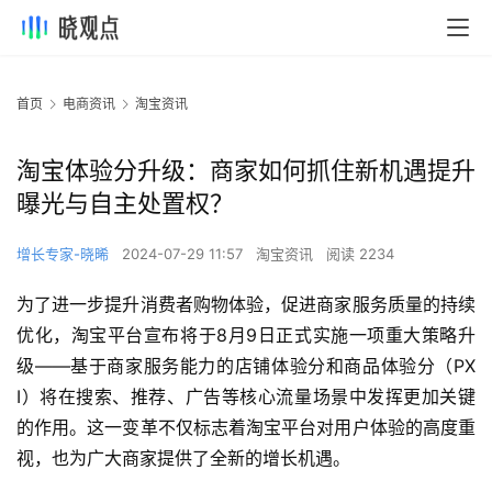
首页
电商资讯
淘宝资讯
淘宝体验分升级：商家如何抓住新机遇提升
曝光与自主处置权？
增长专家-晓晞
2024-07-29 11:57
淘宝资讯
阅读 2234
为了进一步提升消费者购物体验，促进商家服务质量的持续
优化，淘宝平台宣布将于8月9日正式实施一项重大策略升
级——基于商家服务能力的店铺体验分和商品体验分（PX
I）将在搜索、推荐、广告等核心流量场景中发挥更加关键
的作用。这一变革不仅标志着淘宝平台对用户体验的高度重
视，也为广大商家提供了全新的增长机遇。