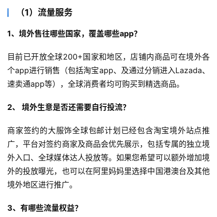
（1）流量服务
1、境外售往哪些国家，覆盖哪些app？
目前已开放全球200+国家和地区，店铺内商品可在境外各
个app进行销售（包括淘宝app、及通过分销进入Lazada、
速卖通app等），全球消费者均可购买到精选商品。
2、 境外生意是否还需要自行投流？
商家签约的大服饰全球包邮计划已经包含淘宝境外站点推
广，平台对签约商家及商品会优先展示，包括专属的独立境
外入口、全球媒体达人投放等。如果您希望可以额外增加境
外的投放曝光，也可以在阿里妈妈里选择中国港澳台及其他
境外地区进行推广。
3、有哪些流量权益？