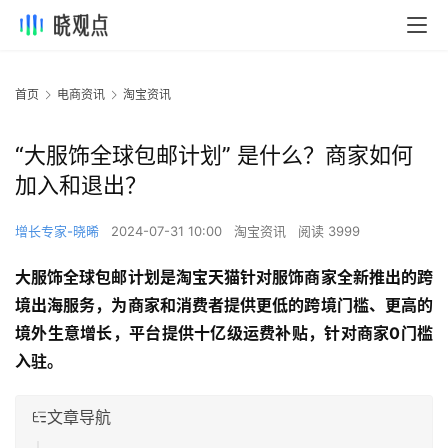
首页
电商资讯
淘宝资讯
“大服饰全球包邮计划” 是什么？商家如何
加入和退出？
增长专家-晓晞
2024-07-31 10:00
淘宝资讯
阅读 3999
大服饰全球包邮计划是淘宝天猫针对服饰商家全新推出的跨
境出海服务，为商家和消费者提供更低的跨境门槛、更高的
境外生意增长，平台提供十亿级运费补贴，针对商家0门槛
入驻。
文章导航