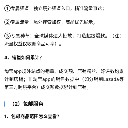
①专属频道：独立境外频道入口，精准流量直达；
②专属流量：境外搜索加权，商品优先展示；
③专属种草：全球媒体达人投放，打造超级爆款。（注：
流量权益仅收佣商品可享）。
4、销量如何累计？
淘宝app境外站点的销量、成交额、店铺粉丝、好评数均累
计到店铺；非淘宝app的销售数据中（如分销到Lazada等
第三方跨境平台）成交额数据累计到店铺。
（2）包邮服务
1、包邮商品范围怎么查看？