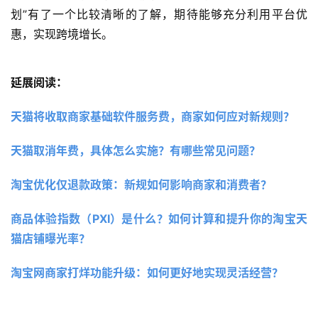
划”有了一个比较清晰的了解，期待能够充分利用平台优
惠，实现跨境增长。
延展阅读：
天猫将收取商家基础软件服务费，商家如何应对新规则？ 
天猫取消年费，具体怎么实施？有哪些常见问题？
淘宝优化仅退款政策：新规如何影响商家和消费者？
商品体验指数（PXI）是什么？如何计算和提升你的淘宝天
猫店铺曝光率？
淘宝网商家打烊功能升级：如何更好地实现灵活经营？