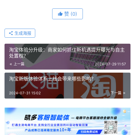
赞
(0)
生成海报
淘宝体验分升级：商家如何抓住新机遇提升曝光与自主
处置权？
上一篇
2024-07-29 11:57
淘宝新版体验体系上线会带来哪些影响？
2024-07-31 15:02
下一篇