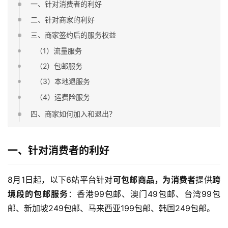
一、针对消费者的利好
二、针对商家的利好
三、商家签约后的服务权益
（1）流量服务
（2）包邮服务
（3）本地退服务
（4）运费险服务
四、商家如何加入和退出？
一、针对消费者的利好
8月1日起，以下6站平台针对
可包邮商品，为消费者
提供
跨
境段的包邮服务
：香港99包邮、澳门49包邮、台湾99包
邮、新加坡249包邮、马来西亚199包邮、韩国249包邮。