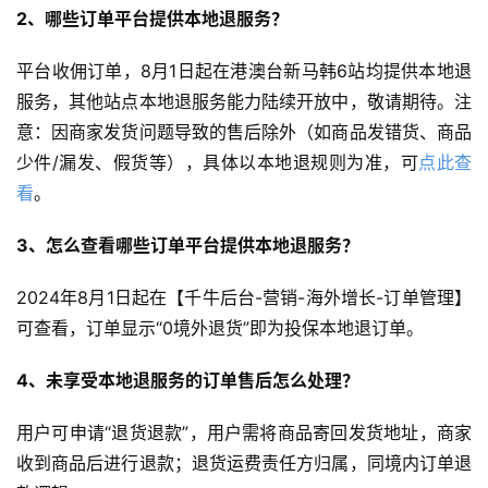
2、哪些订单平台提供本地退服务？
平台收佣订单，8月1日起在港澳台新马韩6站均提供本地退
服务，其他站点本地退服务能力陆续开放中，敬请期待。注
意：因商家发货问题导致的售后除外（如商品发错货、商品
少件/漏发、假货等），具体以本地退规则为准，可
点此查
看
。
3、怎么查看哪些订单平台提供本地退服务？
2024年8月1日起在【千牛后台-营销-海外增长-订单管理】
可查看，订单显示“0境外退货”即为投保本地退订单。
4、未享受本地退服务的订单售后怎么处理？
用户可申请“退货退款”，用户需将商品寄回发货地址，商家
收到商品后进行退款；退货运费责任方归属，同境内订单退