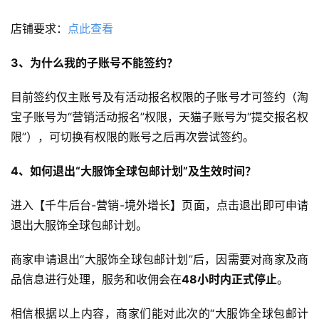
店铺要求：
点此查看
3、为什么我的子账号不能签约？
目前签约仅主账号及有活动报名权限的子账号才可签约（淘
宝子账号为“营销活动报名”权限，天猫子账号为“提交报名权
限”），可切换有权限的账号之后再次尝试签约。
4、如何退出“大服饰全球包邮计划”及生效时间？
进入【千牛后台-营销-境外增长】页面，点击退出即可申请
退出大服饰全球包邮计划。
商家申请退出“大服饰全球包邮计划”后，因需要对商家及商
品信息进行处理，服务和收佣会在
48小时内正式停止
。
相信根据以上内容，商家们能对此次的“大服饰全球包邮计